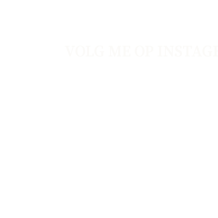
VOLG ME OP INSTA