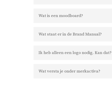
Wat is een moodboard?
Wat staat er in de Brand Manual?
Ik heb alleen een logo nodig. Kan dat?
Wat versta je onder merkactiva?