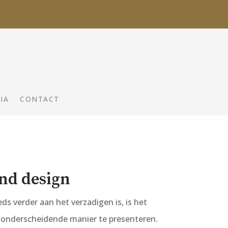
IA
CONTACT
nd design
ds verder aan het verzadigen is, is het
n onderscheidende manier te presenteren.