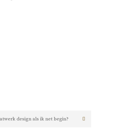
atwerk design als ik net begin?