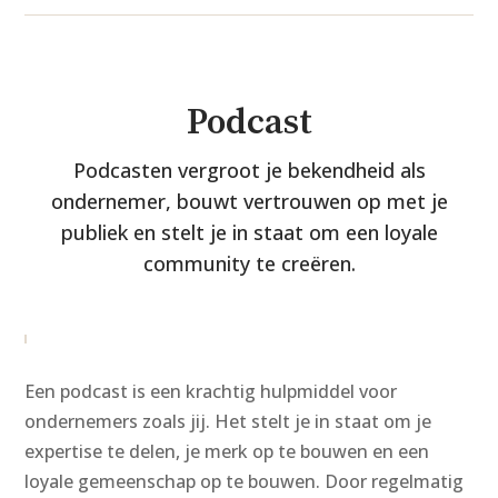
Podcast
Podcasten vergroot je bekendheid als
ondernemer, bouwt vertrouwen op met je
publiek en stelt je in staat om een loyale
community te creëren.
Een podcast is een krachtig hulpmiddel voor
ondernemers zoals jij. Het stelt je in staat om je
expertise te delen, je merk op te bouwen en een
loyale gemeenschap op te bouwen. Door regelmatig