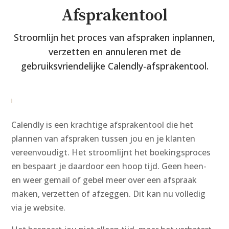
Afsprakentool
Stroomlijn het proces van afspraken inplannen,
verzetten en annuleren met de
gebruiksvriendelijke Calendly-afsprakentool.
Calendly is een krachtige afsprakentool die het
plannen van afspraken tussen jou en je klanten
vereenvoudigt. Het stroomlijnt het boekingsproces
en bespaart je daardoor een hoop tijd. Geen heen-
en weer gemail of gebel meer over een afspraak
maken, verzetten of afzeggen. Dit kan nu volledig
via je website.