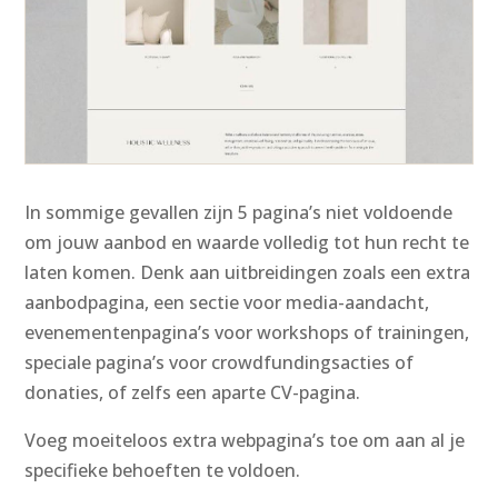
In sommige gevallen zijn 5 pagina’s niet voldoende
om jouw aanbod en waarde volledig tot hun recht te
laten komen. Denk aan uitbreidingen zoals een extra
aanbodpagina, een sectie voor media-aandacht,
evenementenpagina’s voor workshops of trainingen,
speciale pagina’s voor crowdfundingsacties of
donaties, of zelfs een aparte CV-pagina.
Voeg moeiteloos extra webpagina’s toe om aan al je
specifieke behoeften te voldoen.