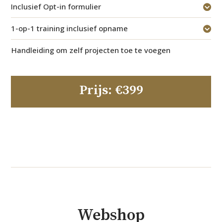
Inclusief Opt-in formulier
1-op-1 training inclusief opname
Handleiding om zelf projecten toe te voegen
Prijs: €399
Webshop