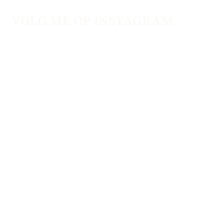
VOLG ME OP INSTAGRAM