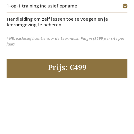
1-op-1 training inclusief opname
Handleiding om zelf lessen toe te voegen en je
leeromgeving te beheren
*NB: exclusief licentie voor de Learndash Plugin ($199 per site per
jaar)
Prijs: €499