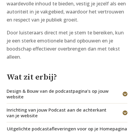
waardevolle inhoud te bieden, vestig je jezelf als een
autoriteit in je vakgebied, waardoor het vertrouwen
en respect van je publiek groeit.
Door luisteraars direct met je stem te bereiken, kun
je een sterke emotionele band opbouwen en je
boodschap effectiever overbrengen dan met tekst
alleen.
Wat zit erbij?
Design & Bouw van de podcastpagina’s op jouw
website
Inrichting van jouw Podcast aan de achterkant
van je website
Uitgelichte podcastafleveringen voor op je Homepagina