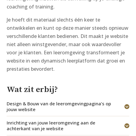
coaching of training.
Je hoeft dit materiaal slechts één keer te
ontwikkelen en kunt op deze manier steeds opnieuw
verschillende klanten bedienen. Dit maakt je website
niet alleen winstgevender, maar ook waardevoller
voor je klanten. Een leeromgeving transformeert je
website in een dynamisch leerplatform dat groei en
prestaties bevordert.
Wat zit erbij?
Design & Bouw van de leeromgevingpagina’s op
jouw website
Inrichting van jouw leeromgeving aan de
achterkant van je website