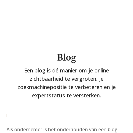
Blog
Een blog is dé manier om je online
zichtbaarheid te vergroten, je
zoekmachinepositie te verbeteren en je
expertstatus te versterken.
Als ondernemer is het onderhouden van een blog