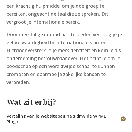
een krachtig hulpmiddel om je doelgroep te
bereiken, ongeacht de taal die ze spreken. Dit
vergroot je internationale bereik.
Door meertalige inhoud aan te bieden verhoog je je
geloofwaardigheid bij internationale klanten.
Hierdoor versterk je je merkidentiteit en kom je als
onderneming betrouwbaar over. Het helpt je om je
boodschap op een wereldwijde schaal te kunnen
promoten en daarmee je zakelijke kansen te
verbreden.
Wat zit erbij?
Vertaling van je websitepagina’s dmv de WPML
Plugin