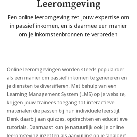
Leeromgeving
Een online leeromgeving zet jouw expertise om
in passief inkomen, en is daarmee een manier
om je inkomstenbronnen te verbreden.
Online leeromgevingen worden steeds populairder
als een manier om passief inkomen te genereren en
je diensten te diversifiëren. Met behulp van een
Learning Management System (LMS) op je website,
krijgen jouw trainees toegang tot interactieve
materialen die passen bij hun individuele leerstijl.
Denk daarbij aan quizzes, opdrachten en educatieve
tutorials.
Daarnaast kun je natuurlijk ook je online
leeromgeving inzetten als aanvulling op je ‘analoge’