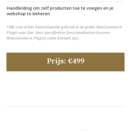
Handleiding om zelf producten toe te voegen en je
webshop te beheren
*NB: voor al het bovenstaande gebruik ik de gratis WooCommerce
Plugin voor Divi. Voor specifiekere functionaliteiten kunnen
WooCommerce Plugins soms betaald zijn.
Prijs: €499