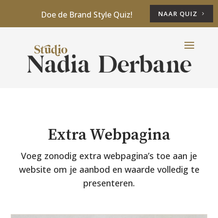
Doe de Brand Style Quiz!
NAAR QUIZ
Extra Webpagina
Voeg zonodig extra webpagina’s toe aan je
website om je aanbod en waarde volledig te
presenteren.