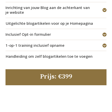
Inrichting van jouw Blog aan de achterkant van
je website
Uitgelichte blogartikelen voor op je Homepagina
Inclusief Opt-in formulier
1-op-1 training inclusief opname
Handleiding om zelf blogartikelen toe te voegen
Prijs: €399