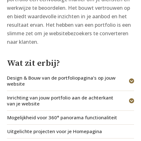
werkwijze te beoordelen. Het bouwt vertrouwen op
en biedt waardevolle inzichten in je aanbod en het
resultaat ervan. Het hebben van een portfolio is een
slimme zet om je websitebezoekers te converteren
naar klanten.
Wat zit erbij?
Design & Bouw van de portfoliopagina’s op jouw
website
Inrichting van jouw portfolio aan de achterkant
van je website
Mogelijkheid voor 360° panorama functionaliteit
Uitgelichte projecten voor je Homepagina