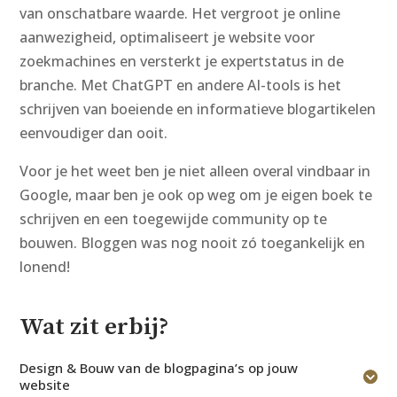
van onschatbare waarde. Het vergroot je online
aanwezigheid, optimaliseert je website voor
zoekmachines en versterkt je expertstatus in de
branche. Met ChatGPT en andere AI-tools is het
schrijven van boeiende en informatieve blogartikelen
eenvoudiger dan ooit.
Voor je het weet ben je niet alleen overal vindbaar in
Google, maar ben je ook op weg om je eigen boek te
schrijven en een toegewijde community op te
bouwen. Bloggen was nog nooit zó toegankelijk en
lonend!
Wat zit erbij?
Design & Bouw van de blogpagina’s op jouw
website