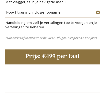
Met vlaggetjes in je navigatie menu
1-op-1 training inclusief opname
Handleiding om zelf je vertalingen toe te voegen en je
vertalingen te beheren
*NB:
exclusief licentie voor de WPML Plugin (€99 per site per jaar)
Prijs: €499 per taal