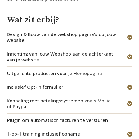
Wat zit erbij?
Design & Bouw van de webshop pagina’s op jouw
website
Inrichting van jouw Webshop aan de achterkant
van je website
Uitgelichte producten voor je Homepagina
Inclusief Opt-in formulier
Koppeling met betalingssystemen zoals Mollie
of Paypal
Plugin om automatisch facturen te versturen
1-op-1 training inclusief opname