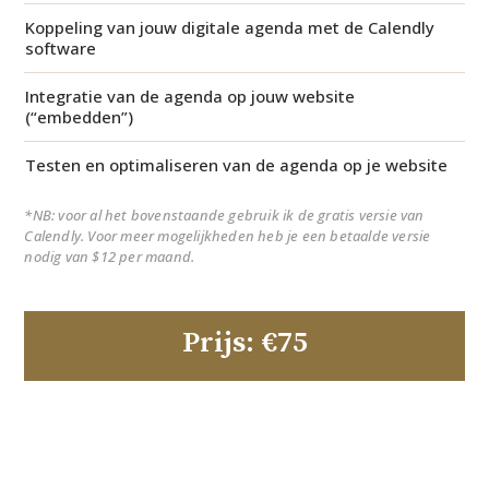
Koppeling van jouw digitale agenda met de Calendly
software
Integratie van de agenda op jouw website
(“embedden”)
Testen en optimaliseren van de agenda op je website
*NB: voor al het bovenstaande gebruik ik de gratis versie van
Calendly. Voor meer mogelijkheden heb je een betaalde versie
nodig van $12 per maand.
Prijs: €75