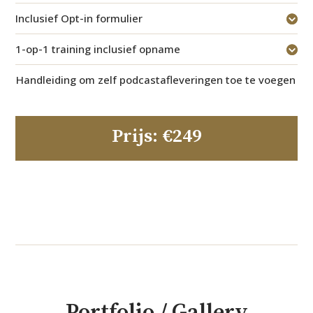
Inclusief Opt-in formulier
1-op-1 training inclusief opname
Handleiding om zelf podcastafleveringen toe te voegen
Prijs: €249