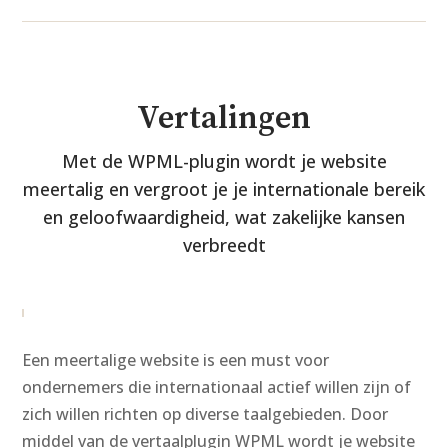
Vertalingen
Met de WPML-plugin wordt je website
meertalig en vergroot je je internationale bereik
en geloofwaardigheid, wat zakelijke kansen
verbreedt
Een meertalige website is een must voor
ondernemers die internationaal actief willen zijn of
zich willen richten op diverse taalgebieden. Door
middel van de vertaalplugin WPML wordt je website