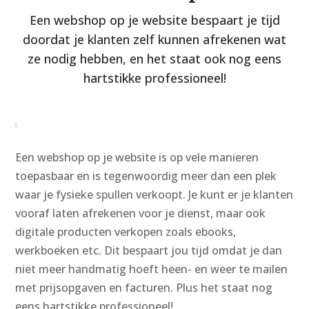
Een webshop op je website bespaart je tijd
doordat je klanten zelf kunnen afrekenen wat
ze nodig hebben, en het staat ook nog eens
hartstikke professioneel!
Een webshop op je website is op vele manieren
toepasbaar en is tegenwoordig meer dan een plek
waar je fysieke spullen verkoopt. Je kunt er je klanten
vooraf laten afrekenen voor je dienst, maar ook
digitale producten verkopen zoals ebooks,
werkboeken etc. Dit bespaart jou tijd omdat je dan
niet meer handmatig hoeft heen- en weer te mailen
met prijsopgaven en facturen. Plus het staat nog
eens hartstikke professioneel!