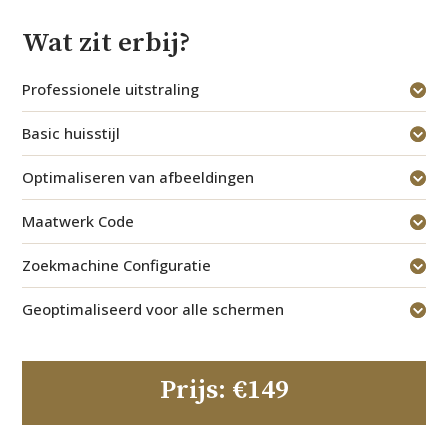
Wat zit erbij?
Professionele uitstraling
Basic huisstijl
Optimaliseren van afbeeldingen
Maatwerk Code
Zoekmachine Configuratie
Geoptimaliseerd voor alle schermen
Prijs: €149