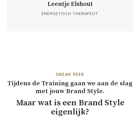
Leentje Elshout
ENERGETISCH THERAPEUT
SNEAK PEEK
Tijdens de Training gaan we aan de slag
met jouw Brand Style.
Maar wat is een Brand Style
eigenlijk?