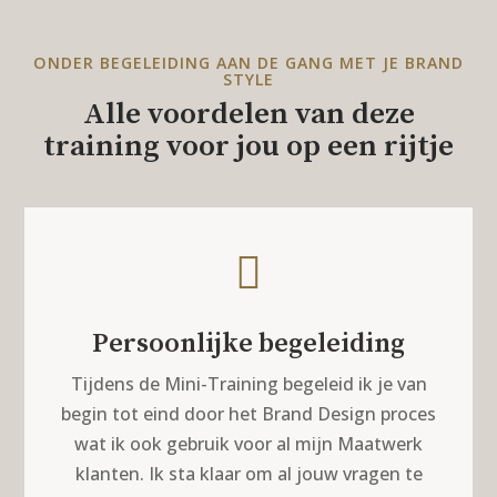
ONDER BEGELEIDING AAN DE GANG MET JE BRAND
STYLE
Alle voordelen van deze
training voor jou op een rijtje

Persoonlijke begeleiding
Tijdens de Mini-Training begeleid ik je van
begin tot eind door het Brand Design proces
wat ik ook gebruik voor al mijn Maatwerk
klanten. Ik sta klaar om al jouw vragen te