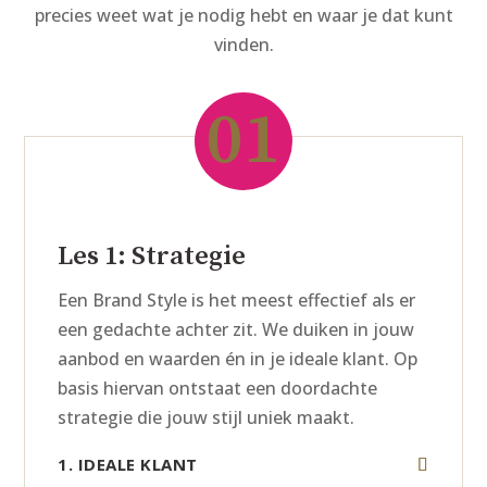
precies weet wat je nodig hebt en waar je dat kunt
vinden.
01
Les 1: Strategie
Een Brand Style is het meest effectief als er
een gedachte achter zit. We duiken in jouw
aanbod en waarden én in je ideale klant. Op
basis hiervan ontstaat een doordachte
strategie die jouw stijl uniek maakt.
1. IDEALE KLANT