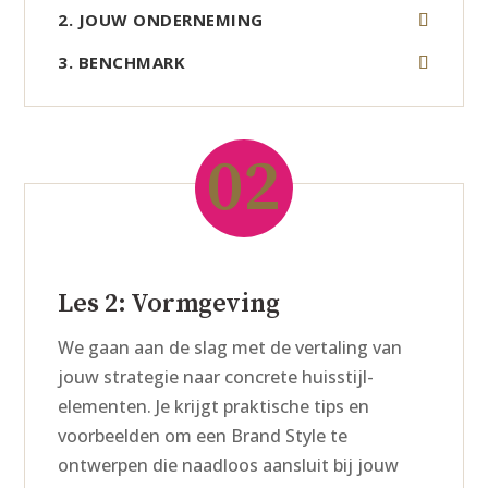
2. JOUW ONDERNEMING
3. BENCHMARK
02
Les 2: Vormgeving
We gaan aan de slag met de vertaling van
jouw strategie naar concrete huisstijl-
elementen. Je krijgt praktische tips en
voorbeelden om een Brand Style te
ontwerpen die naadloos aansluit bij jouw