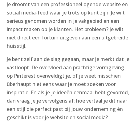
Je droomt van een professioneel ogende website en
social media-feed waar je trots op kunt zijn. Je wilt
serieus genomen worden in je vakgebied en een
impact maken op je klanten. Het probleem? Je wilt
niet direct een fortuin uitgeven aan een uitgebreide
huisstijl.
Je bent zelf aan de slag gegaan, maar je merkt dat je
vastloopt. De overvloed aan prachtige vormgeving
op Pinterest overweldigt je, of je weet misschien
überhaupt niet eens waar je moet zoeken voor
inspiratie. En als je je ideeën eenmaal hebt gevormd,
dan vraag je je vervolgens af: hoe vertaal je dit naar
een stijl die perfect past bij jouw onderneming én
geschikt is voor je website en social media?