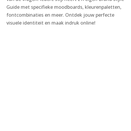
Guide met specifieke moodboards, kleurenpaletten,
fontcombinaties en meer. Ontdek jouw perfecte
visuele identiteit en maak indruk online!