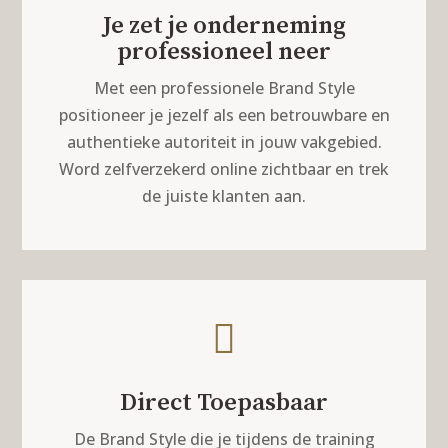
Je zet je onderneming
professioneel neer
Met een professionele Brand Style
positioneer je jezelf als een betrouwbare en
authentieke autoriteit in jouw vakgebied.
Word zelfverzekerd online zichtbaar en trek
de juiste klanten aan.

Direct Toepasbaar
De Brand Style die je tijdens de training