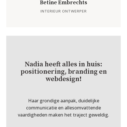
Betine Embrechts
INTERIEUR ONTWERPER
Nadia heeft alles in huis:
positionering, branding en
webdesign!
Haar grondige aanpak, duidelijke
communicatie en allesomvattende
vaardigheden maken het traject geweldig.