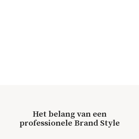
Het belang van een
professionele Brand Style