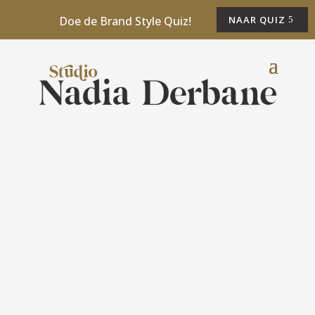
Doe de Brand Style Quiz!
NAAR QUIZ