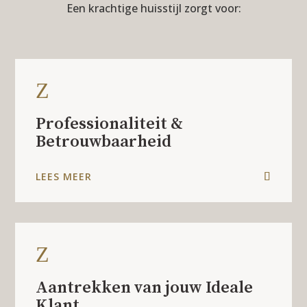
Een krachtige huisstijl zorgt voor:
Z
Professionaliteit &
Betrouwbaarheid
LEES MEER
Z
Aantrekken van jouw Ideale
Klant