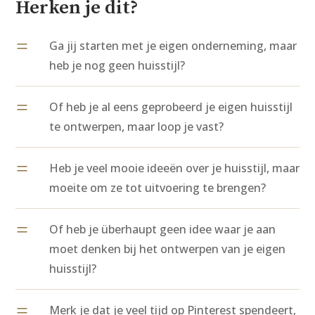
Herken je dit?
=
Ga jij starten met je eigen onderneming, maar
heb je nog geen huisstijl?
=
Of heb je al eens geprobeerd je eigen huisstijl
te ontwerpen, maar loop je vast?
=
Heb je veel mooie ideeën over je huisstijl, maar
moeite om ze tot uitvoering te brengen?
=
Of heb je überhaupt geen idee waar je aan
moet denken bij het ontwerpen van je eigen
huisstijl?
=
Merk je dat je veel tijd op Pinterest spendeert,