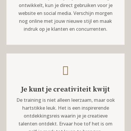
ontwikkelt, kun je direct gebruiken voor je
website en social media. Verschijn morgen
nog online met jouw nieuwe stijl en maak
indruk op je klanten en concurrenten.

Je kunt je creativiteit kwijt
De training is niet alleen leerzaam, maar ook
hartstikke leuk. Het is een inspirerende
ontdekkingsreis waarin je je creatieve
talenten ontdekt. Ervaar hoe tof het is om