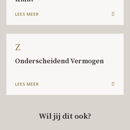
LEES MEER
Z
Onderscheidend Vermogen
LEES MEER
Wil jij dit ook?