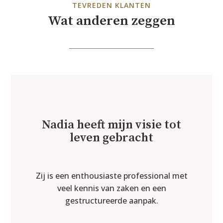
TEVREDEN KLANTEN
Wat anderen zeggen
Nadia heeft mijn visie tot
leven gebracht
Zij is een enthousiaste professional met
veel kennis van zaken en een
gestructureerde aanpak.