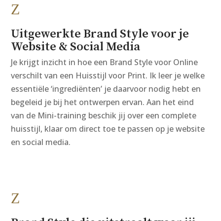
Z
Uitgewerkte Brand Style voor je
Website & Social Media
Je krijgt inzicht in hoe een Brand Style voor Online
verschilt van een Huisstijl voor Print. Ik leer je welke
essentiële ‘ingrediënten’ je daarvoor nodig hebt en
begeleid je bij het ontwerpen ervan. Aan het eind
van de Mini-training beschik jij over een complete
huisstijl, klaar om direct toe te passen op je website
en social media.
Z