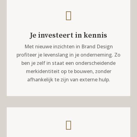

Je investeert in kennis
Met nieuwe inzichten in Brand Design
profiteer je levenslang in je onderneming. Zo
ben je zelf in staat een onderscheidende
merkidentiteit op te bouwen, zonder
afhankelijk te zijn van externe hulp.
