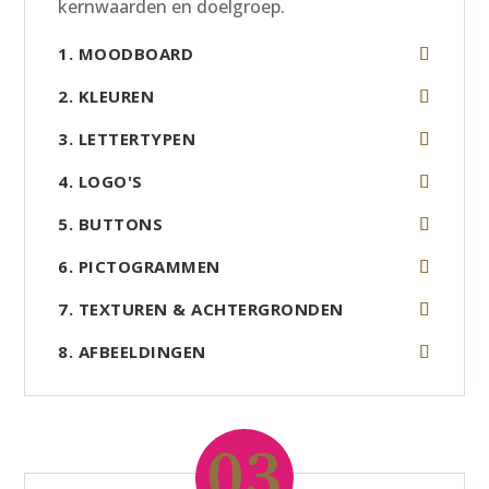
kernwaarden en doelgroep.
1. MOODBOARD
2. KLEUREN
3. LETTERTYPEN
4. LOGO'S
5. BUTTONS
6. PICTOGRAMMEN
7. TEXTUREN & ACHTERGRONDEN
8. AFBEELDINGEN
03