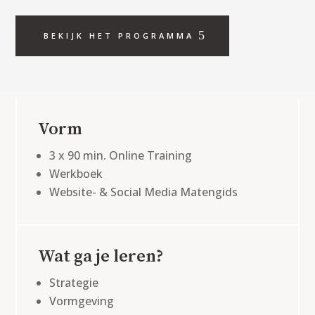
BEKIJK HET PROGRAMMA
Vorm
3 x 90 min. Online Training
Werkboek
Website- & Social Media Matengids
Wat ga je leren?
Strategie
Vormgeving