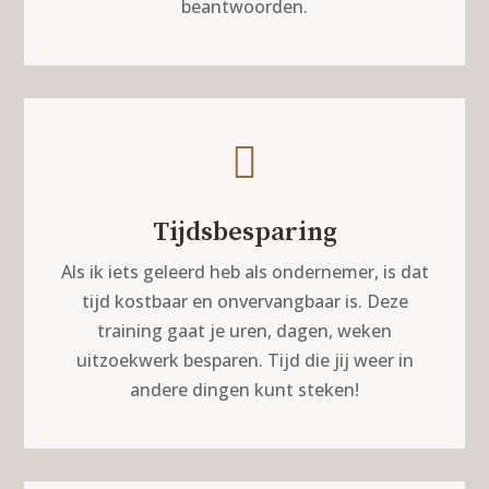
beantwoorden.

Tijdsbesparing
Als ik iets geleerd heb als ondernemer, is dat
tijd kostbaar en onvervangbaar is. Deze
training gaat je uren, dagen, weken
uitzoekwerk besparen. Tijd die jij weer in
andere dingen kunt steken!