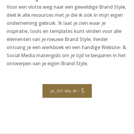
Voor een vlotte weg naar een geweldige Brand Style,
deel ik alle resources met je die ik ook in mijn eigen
onderneming gebruik. Ik laat je zien waar je
inspiratie, tools en templates kunt vinden voor alle
elementen van je nieuwe Brand Style. Verder
ontvang je een werkboek en een handige Website- &
Social Media matengids om je tijd te besparen in het
ontwerpen van je eigen Brand Style.
JA, DIT WIL IK !