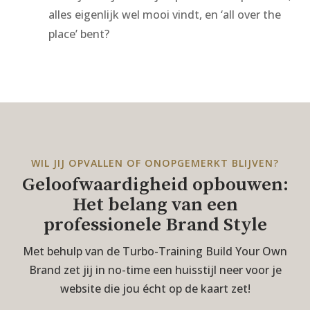
alles eigenlijk wel mooi vindt, en ‘all over the
place’ bent?
WIL JIJ OPVALLEN OF ONOPGEMERKT BLIJVEN?
Geloofwaardigheid opbouwen:
Het belang van een
professionele Brand Style
Met behulp van de Turbo-Training Build Your Own
Brand zet jij in no-time een huisstijl neer voor je
website die jou écht op de kaart zet!