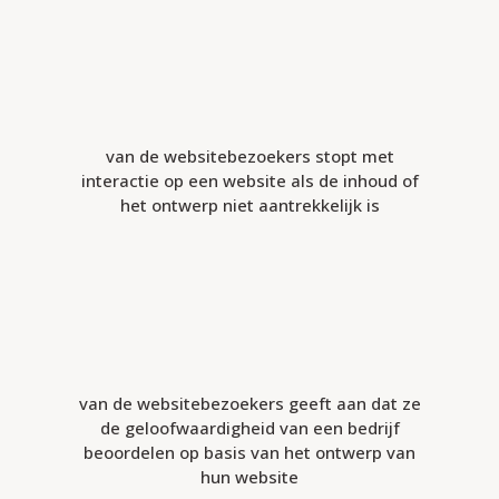
van de websitebezoekers stopt met
interactie op een website als de inhoud of
het ontwerp niet aantrekkelijk is
van de websitebezoekers geeft aan dat ze
de geloofwaardigheid van een bedrijf
beoordelen op basis van het ontwerp van
hun website