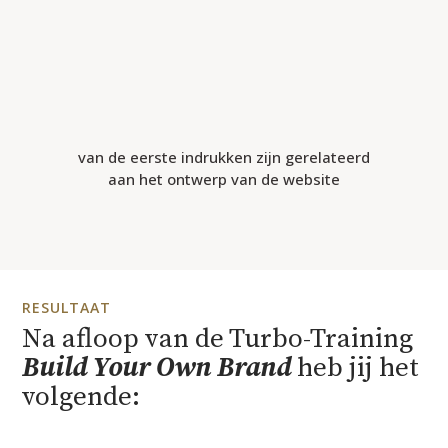
van de eerste indrukken zijn gerelateerd
aan het ontwerp van de website
RESULTAAT
Na afloop van de Turbo-Training
Build Your Own Brand
heb jij het
volgende: