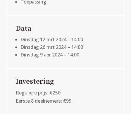
Toepassing
Data
Dinsdag 12 mrt 2024 – 14:00
Dinsdag 26 mrt 2024 – 14:00
Dinsdag 9 apr 2024 – 14:00
Investering
Reguliere prijs: €250
Eerste 8 deelnemers: €99