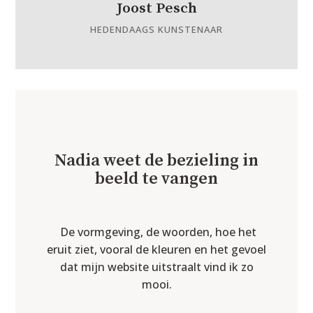
Joost Pesch
HEDENDAAGS KUNSTENAAR
Nadia weet de bezieling in
beeld te vangen
De vormgeving, de woorden, hoe het
eruit ziet, vooral de kleuren en het gevoel
dat mijn website uitstraalt vind ik zo
mooi.