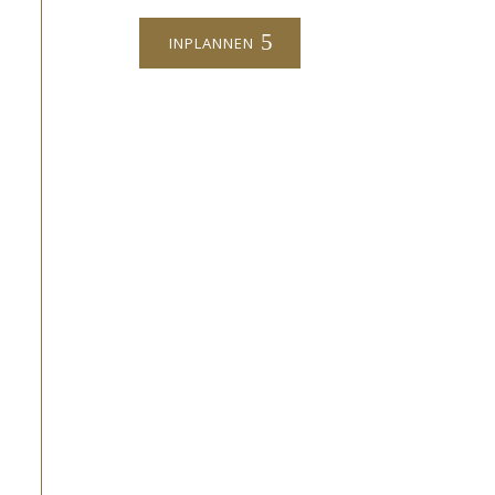
INPLANNEN