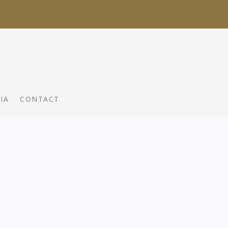
IA
CONTACT