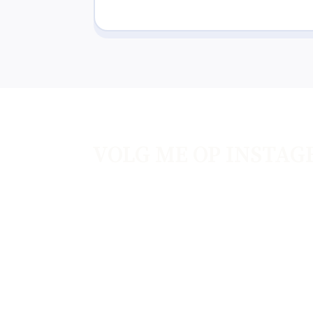
VOLG ME OP INSTA