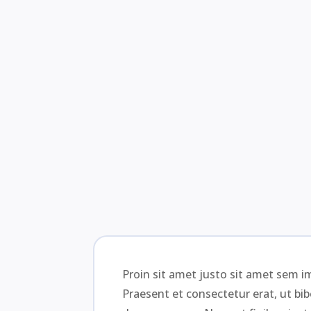
Proin sit amet justo sit amet sem im
Praesent et consectetur erat, ut bi