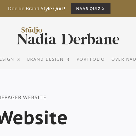
Doe de Brand Style Quiz!
NAAR QUIZ
ESIGN
BRAND DESIGN
PORTFOLIO
OVER NAD
NEPAGER WEBSITE
Website