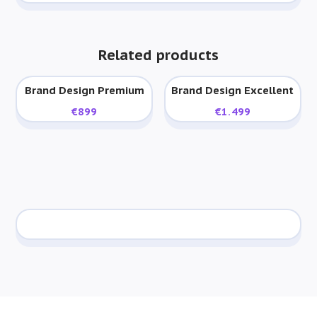
Related products
Brand Design Premium
Brand Design Excellent
€
899
€
1.499