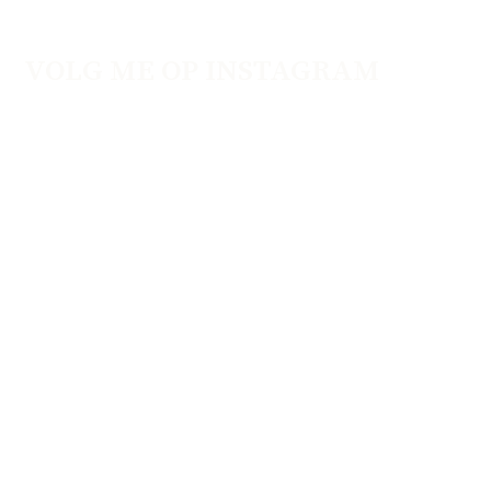
VOLG ME OP INSTAGRAM