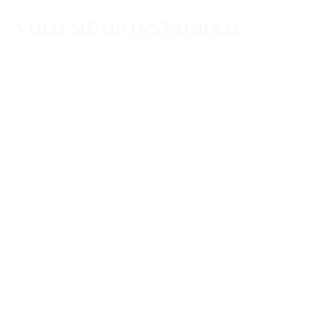
VOLG ME OP INSTAGRAM