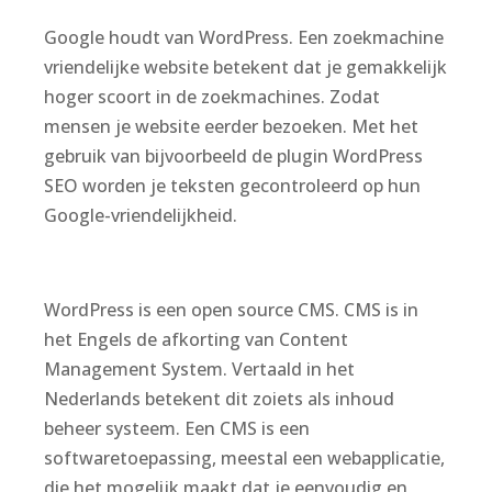
Google houdt van WordPress. Een zoekmachine
vriendelijke website betekent dat je gemakkelijk
hoger scoort in de zoekmachines. Zodat
mensen je website eerder bezoeken. Met het
gebruik van bijvoorbeeld de plugin WordPress
SEO worden je teksten gecontroleerd op hun
Google-vriendelijkheid.
WordPress is een open source CMS. CMS is in
het Engels de afkorting van Content
Management System. Vertaald in het
Nederlands betekent dit zoiets als inhoud
beheer systeem. Een CMS is een
softwaretoepassing, meestal een webapplicatie,
die het mogelijk maakt dat je eenvoudig en