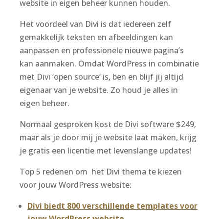
website in eigen beheer kunnen houden.
Het voordeel van Divi is dat iedereen zelf
gemakkelijk teksten en afbeeldingen kan
aanpassen en professionele nieuwe pagina’s
kan aanmaken. Omdat WordPress in combinatie
met Divi ‘open source’ is, ben en blijf jij altijd
eigenaar van je website. Zo houd je alles in
eigen beheer.
Normaal gesproken kost de Divi software $249,
maar als je door mij je website laat maken, krijg
je gratis een licentie met levenslange updates!
Top 5 redenen om het Divi thema te kiezen
voor jouw WordPress website:
Divi biedt 800 verschillende templates voor
jouw WordPress website