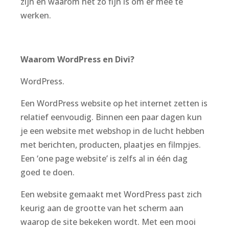
zijn en waarom het zo fijn is om er mee te
werken.
Waarom WordPress en Divi?
WordPress.
Een WordPress website op het internet zetten is
relatief eenvoudig. Binnen een paar dagen kun
je een website met webshop in de lucht hebben
met berichten, producten, plaatjes en filmpjes.
Een ‘one page website’ is zelfs al in één dag
goed te doen.
Een website gemaakt met WordPress past zich
keurig aan de grootte van het scherm aan
waarop de site bekeken wordt. Met een mooi