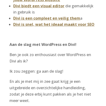
Divi biedt een visual editor
die gemakkelijk
in gebruik is
Divi is een compleet en veilig them
a
Divi is snel, wat het ideaal maakt voor SEO
Aan de slag met WordPress en Divi!
Ben je ook zo enthousiast over WordPress en
Divi als ik?
Ik zou zeggen: ga aan de slag!
En als je met mij in zee gaat krijg je een
uitgebreide en overzichtelijke handleiding,
zodat je deze erbij kunt pakken als je het niet
meer weet.