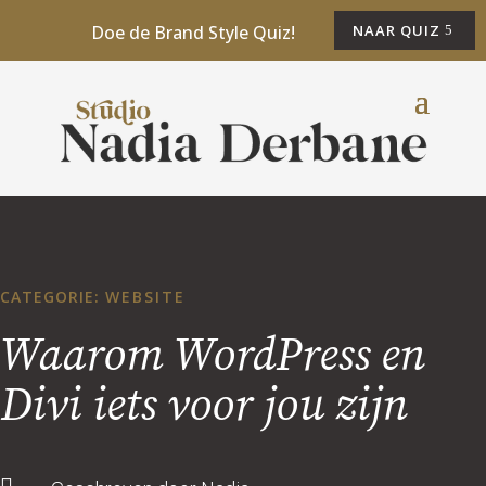
Doe de Brand Style Quiz!
NAAR QUIZ
CATEGORIE:
WEBSITE
Waarom WordPress en
Divi iets voor jou zijn