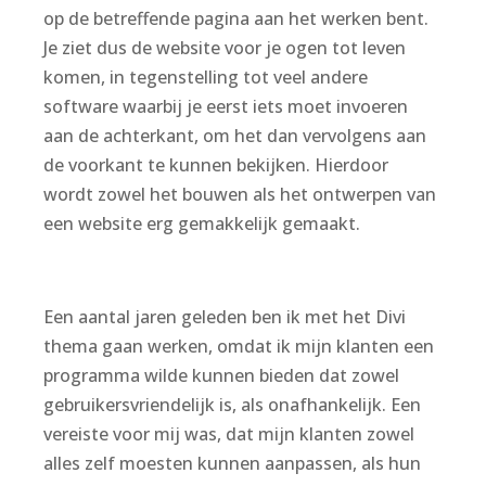
op de betreffende pagina aan het werken bent.
Je ziet dus de website voor je ogen tot leven
komen, in tegenstelling tot veel andere
software waarbij je eerst iets moet invoeren
aan de achterkant, om het dan vervolgens aan
de voorkant te kunnen bekijken. Hierdoor
wordt zowel het bouwen als het ontwerpen van
een website erg gemakkelijk gemaakt.
Een aantal jaren geleden ben ik met het Divi
thema gaan werken, omdat ik mijn klanten een
programma wilde kunnen bieden dat zowel
gebruikersvriendelijk is, als onafhankelijk. Een
vereiste voor mij was, dat mijn klanten zowel
alles zelf moesten kunnen aanpassen, als hun