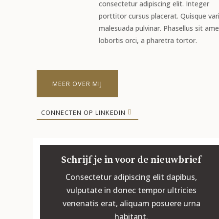
consectetur adipiscing elit. Integer
porttitor cursus placerat. Quisque var
malesuada pulvinar.
Phasellus sit ame
lobortis orci, a pharetra tortor.
MEER OVER MIJ
CONNECTEN OP LINKEDIN
Schrijf je in voor de nieuwbrief
Consectetur adipiscing elit dapibus,
vulputate in donec tempor ultricies
venenatis erat, aliquam posuere urna
habitant.