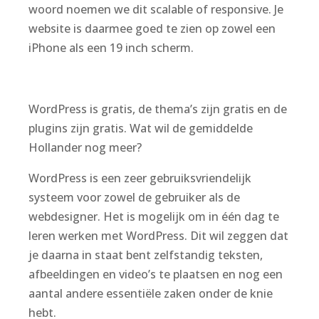
woord noemen we dit scalable of responsive. Je
website is daarmee goed te zien op zowel een
iPhone als een 19 inch scherm.
WordPress is gratis, de thema’s zijn gratis en de
plugins zijn gratis. Wat wil de gemiddelde
Hollander nog meer?
WordPress is een zeer gebruiksvriendelijk
systeem voor zowel de gebruiker als de
webdesigner. Het is mogelijk om in één dag te
leren werken met WordPress. Dit wil zeggen dat
je daarna in staat bent zelfstandig teksten,
afbeeldingen en video’s te plaatsen en nog een
aantal andere essentiële zaken onder de knie
hebt.