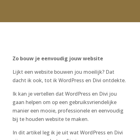
Zo bouw je eenvoudig jouw website
Lijkt een website bouwen jou moeilijk? Dat
dacht ik ook, tot ik WordPress en Divi ontdekte.
Ik kan je vertellen dat WordPress en Divi jou
gaan helpen om op een gebruiksvriendelijke
manier een mooie, professionele en eenvoudig
bij te houden website te maken.
In dit artikel leg ik je uit wat WordPress en Divi