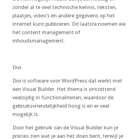
zonder al te veel technische kennis, teksten,
plaatjes, video’s en andere gegevens op het
internet kunt publiceren. Dit laatste noemen we
het content management of
inhoudsmanagement.
Divi.
Divi is software voor WordPress dat werkt met
een Visual Builder. Het thema is ontzettend
veelzijdig in functionaliteiten, waardoor de
gebruiksvriendelijkheid hoog is en er veel
mogelijk is.
Door het gebruik van de Visual Builder kun je
precies zien wat je aan het doen bent, terwijl je